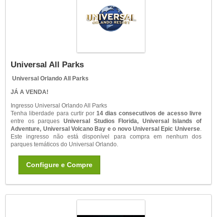
Universal All Parks
Universal Orlando All Parks
JÁ A VENDA!
Ingresso Universal Orlando All Parks
Tenha liberdade para curtir por
14 dias consecutivos de acesso livre
entre os parques
Universal Studios Florida, Universal Islands of
Adventure, Universal Volcano Bay e o novo Universal Epic Universe
.
Este ingresso não está disponível para compra em nenhum dos
parques temáticos do Universal Orlando.
Configure e Compre