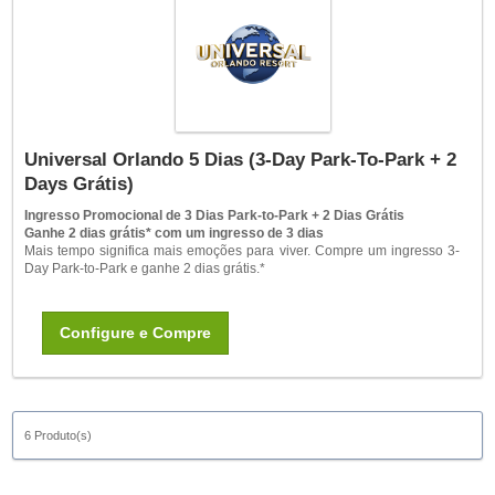
Universal Orlando 5 Dias (3-Day Park-To-Park + 2
Days Grátis)
Ingresso Promocional de 3 Dias Park-to-Park + 2 Dias Grátis
Ganhe 2 dias grátis* com um ingresso de 3 dias
Mais tempo significa mais emoções para viver. Compre um ingresso 3-
Day Park-to-Park e ganhe 2 dias grátis.*
Configure e Compre
6 Produto(s)