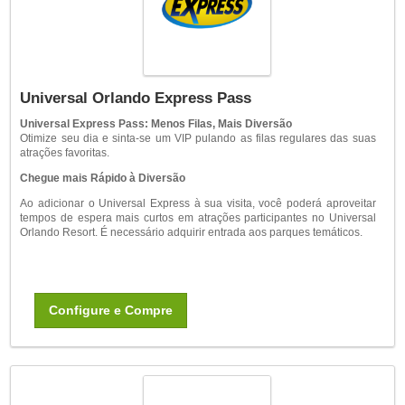
Universal Orlando Express Pass
Universal Express Pass: Menos Filas, Mais Diversão
Otimize seu dia e sinta-se um VIP pulando as filas regulares das suas
atrações favoritas.
Chegue mais Rápido à Diversão
Ao adicionar o Universal Express à sua visita, você poderá aproveitar
tempos de espera mais curtos em atrações participantes no Universal
Orlando Resort. É necessário adquirir entrada aos parques temáticos.
Configure e Compre