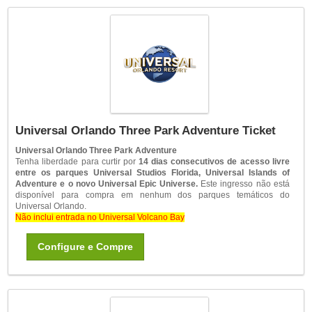
Universal Orlando Three Park Adventure Ticket
Universal Orlando Three Park Adventure
Tenha liberdade para curtir por
14 dias consecutivos de acesso livre
entre os parques Universal Studios Florida, Universal Islands of
Adventure e o novo Universal Epic Universe.
Este ingresso não está
disponível para compra em nenhum dos parques temáticos do
Universal Orlando.
Não inclui entrada no Universal Volcano Bay
Configure e Compre