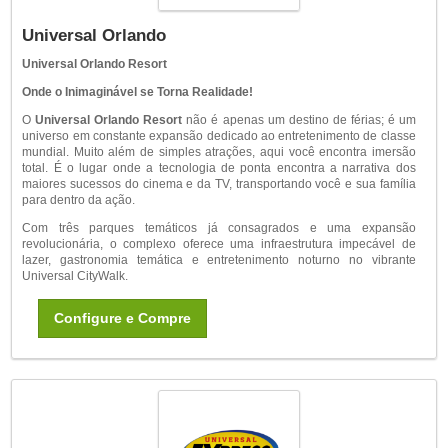
Universal Orlando
Universal Orlando Resort
Onde o Inimaginável se Torna Realidade!
O
Universal Orlando Resort
não é apenas um destino de férias; é um
universo em constante expansão dedicado ao entretenimento de classe
mundial. Muito além de simples atrações, aqui você encontra imersão
total. É o lugar onde a tecnologia de ponta encontra a narrativa dos
maiores sucessos do cinema e da TV, transportando você e sua família
para dentro da ação.
Com três parques temáticos já consagrados e uma expansão
revolucionária, o complexo oferece uma infraestrutura impecável de
lazer, gastronomia temática e entretenimento noturno no vibrante
Universal CityWalk.
Configure e Compre