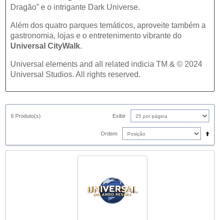
Dragão” e o intrigante Dark Universe.
Além dos quatro parques temáticos, aproveite também a
gastronomia, lojas e o entretenimento vibrante do
Universal CityWalk
.
Universal elements and all related indicia TM & © 2024
Universal Studios. All rights reserved.
6 Produto(s)
Exibir
Ordem