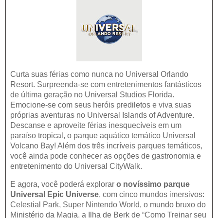
Curta suas férias como nunca no Universal Orlando
Resort. Surpreenda-se com entretenimentos fantásticos
de última geração no Universal Studios Florida.
Emocione-se com seus heróis prediletos e viva suas
próprias aventuras no Universal Islands of Adventure.
Descanse e aproveite férias inesquecíveis em um
paraíso tropical, o parque aquático temático Universal
Volcano Bay! Além dos três incríveis parques temáticos,
você ainda pode conhecer as opções de gastronomia e
entretenimento do Universal CityWalk.
E agora, você poderá explorar
o novíssimo parque
Universal Epic Universe
, com cinco mundos imersivos:
Celestial Park, Super Nintendo World, o mundo bruxo do
Ministério da Magia, a Ilha de Berk de “Como Treinar seu