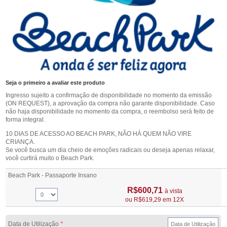
Seja o primeiro a avaliar este produto
Ingresso sujeito a confirmação de disponibilidade no momento da emissão
(ON REQUEST), a aprovação da compra não garante disponibilidade. Caso
não haja disponibilidade no momento da compra, o reembolso será feito de
forma integral.
10 DIAS DE ACESSO AO BEACH PARK, NÃO HÁ QUEM NÃO VIRE
CRIANÇA.
Se você busca um dia cheio de emoções radicais ou deseja apenas relaxar,
você curtirá muito o Beach Park.
Beach Park - Passaporte Insano
R$600,71
à vista
ou
R$619,29
em 12X
Data de Utilização
*